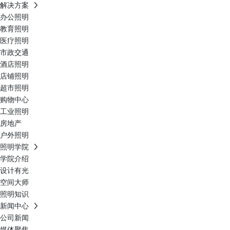
解决方案
办公照明
教育照明
医疗照明
市政交通
酒店照明
店铺照明
超市照明
购物中心
工业照明
房地产
户外照明
照明学院
学院介绍
设计有光
空间大师
照明知识
新闻中心
公司新闻
媒体聚焦