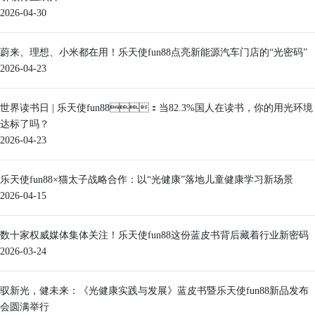
2026-04-30
蔚来、理想、小米都在用！乐天使fun88点亮新能源汽车门店的“光密码”
2026-04-23
世界读书日 | 乐天使fun88：当82.3%国人在读书，你的用光环境
达标了吗？
2026-04-23
乐天使fun88×猫太子战略合作：以“光健康”落地儿童健康学习新场景
2026-04-15
数十家权威媒体集体关注！乐天使fun88这份蓝皮书背后藏着行业新密码
2026-03-24
驭新光，健未来：《光健康实践与发展》蓝皮书暨乐天使fun88新品发布
会圆满举行