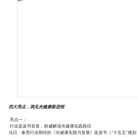
四大亮点，洞见光健康新进程
亮点一：
行业蓝皮书首发，权威解读光健康实践路径
当日，备受行业期待的《光健康实践与发展》蓝皮书（“十五五”规划