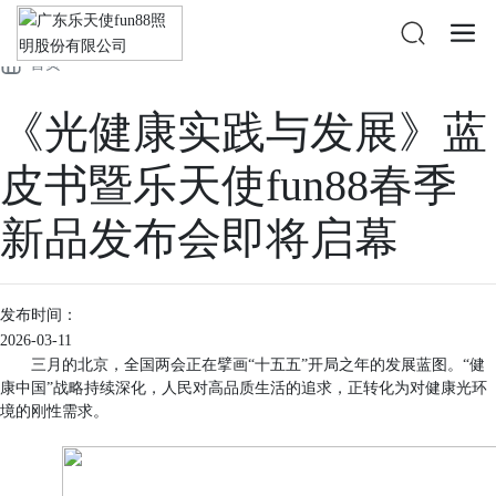
公司新闻
媒体聚焦
首页
《光健康实践与发展》蓝
皮书暨乐天使fun88春季
新品发布会即将启幕
发布时间：
2026-03-11
三月的北京，全国两会正在擘画“十五五”开局之年的发展蓝图。“健
康中国”战略持续深化，人民对高品质生活的追求，正转化为对健康光环
境的刚性需求。