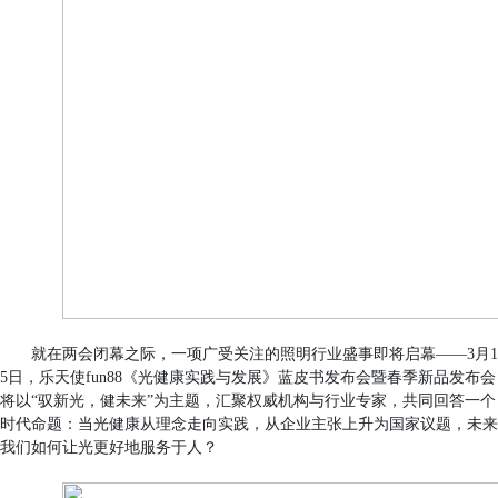
就在两会闭幕之际，一项广受关注的照明行业盛事即将启幕——3月1
5日，乐天使fun88《光健康实践与发展》蓝皮书发布会暨春季新品发布会
将以“驭新光，健未来”为主题，汇聚权威机构与行业专家，共同回答一个
时代命题：当光健康从理念走向实践，从企业主张上升为国家议题，未来
我们如何让光更好地服务于人？