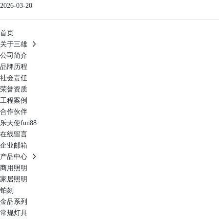
2026-03-20
首页
关于三雄
公司简介
品牌历程
社会责任
荣誉资质
工程案例
合作伙伴
乐天使fun88
在线留言
企业邮箱
产品中心
商用照明
家居照明
铂刻
金品系列
常规灯具