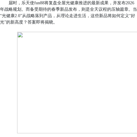
届时，乐天使fun88将复盘全屋光健康推进的最新成果，并发布2026
年战略规划。而备受期待的春季新品发布，则是全天议程的压轴篇章。当
“光健康2.0”从战略落到产品，从理论走进生活，这些新品将如何定义“好
光”的新高度？答案即将揭晓。