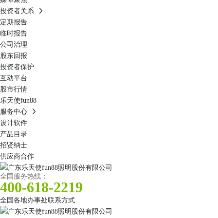
投资者关系
定期报告
临时报告
公司治理
股东回报
投资者保护
互动平台
股市行情
乐天使fun88
服务中心
设计软件
产品目录
招贤纳士
供应商合作
全国服务热线：
400-618-2219
全国各地办事处联系方式